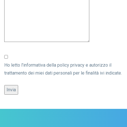
Ho letto l'informativa della
policy privacy
e autorizzo il
trattamento dei miei dati personali per le finalità ivi indicate.