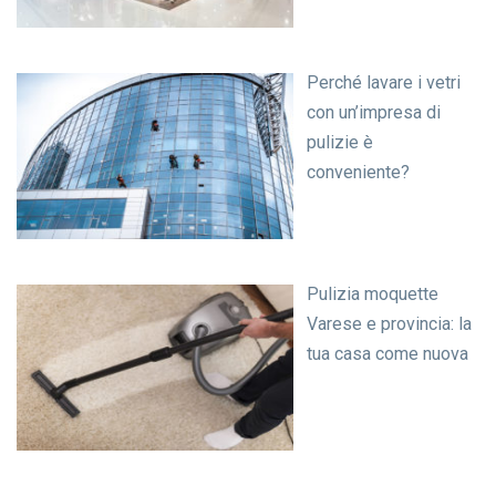
Perché lavare i vetri
con un’impresa di
pulizie è
conveniente?
Pulizia moquette
Varese e provincia: la
tua casa come nuova