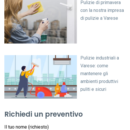
Pulizie di primavera
con la nostra impresa
di pulizie a Varese
Pulizie industriali a
Varese: come
mantenere gli
ambienti produttivi
puliti e sicuri
Richiedi un preventivo
Il tuo nome (richiesto)