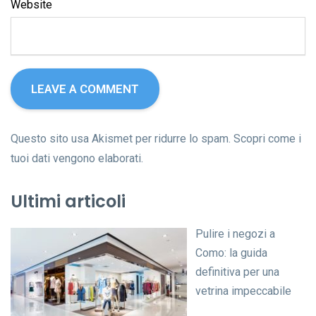
Website
Questo sito usa Akismet per ridurre lo spam.
Scopri come i
tuoi dati vengono elaborati
.
Ultimi articoli
Pulire i negozi a
Como: la guida
definitiva per una
vetrina impeccabile