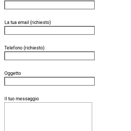
La tua email (richiesto)
Telefono (richiesto)
Oggetto
Il tuo messaggio