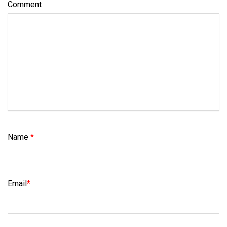
Comment
Name
*
Email
*