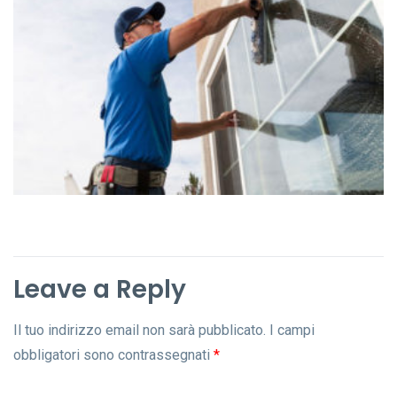
Leave a Reply
Il tuo indirizzo email non sarà pubblicato.
I campi
obbligatori sono contrassegnati
*