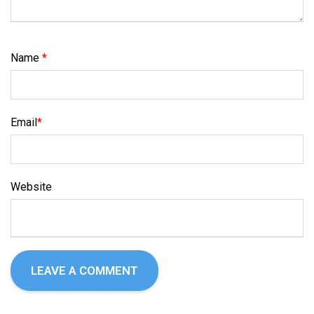
Name
*
Email
*
Website