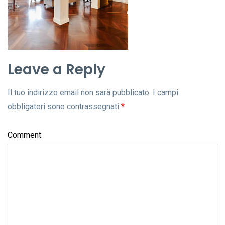
Leave a Reply
Il tuo indirizzo email non sarà pubblicato.
I campi
obbligatori sono contrassegnati
*
Comment