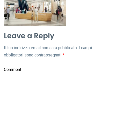
Leave a Reply
Il tuo indirizzo email non sarà pubblicato.
I campi
obbligatori sono contrassegnati
*
Comment