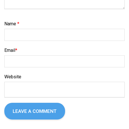
Name
*
Email
*
Website