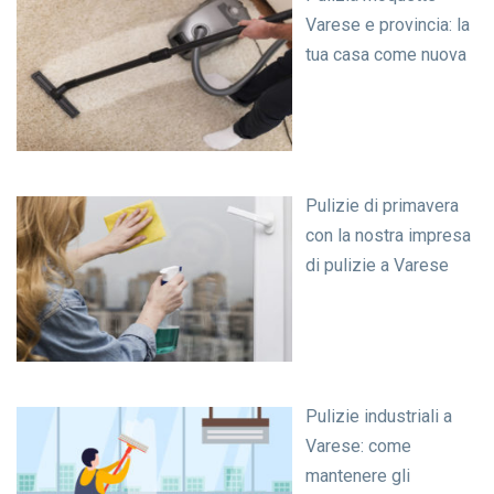
Varese e provincia: la
tua casa come nuova
Pulizie di primavera
con la nostra impresa
di pulizie a Varese
Pulizie industriali a
Varese: come
mantenere gli