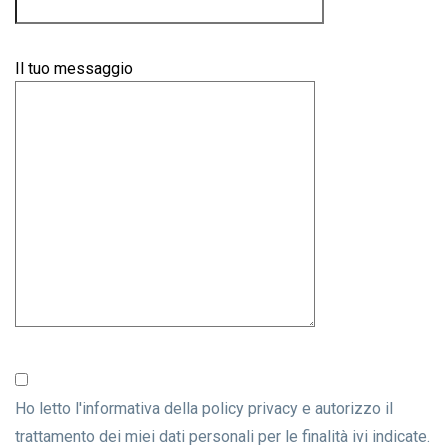
Il tuo messaggio
Ho letto l'informativa della
policy privacy
e autorizzo il
trattamento dei miei dati personali per le finalità ivi indicate.