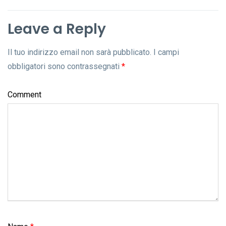
Leave a Reply
Il tuo indirizzo email non sarà pubblicato.
I campi
obbligatori sono contrassegnati
*
Comment