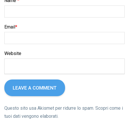
Name
*
Email
*
Website
Questo sito usa Akismet per ridurre lo spam.
Scopri come i
tuoi dati vengono elaborati
.