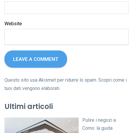
Website
Questo sito usa Akismet per ridurre lo spam.
Scopri come i
tuoi dati vengono elaborati
.
Ultimi articoli
Pulire i negozi a
Como: la guida