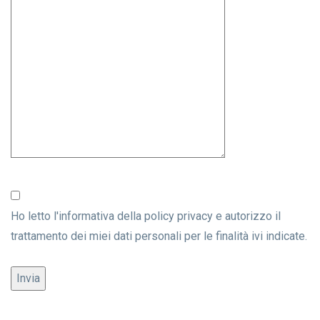
Ho letto l'informativa della
policy privacy
e autorizzo il
trattamento dei miei dati personali per le finalità ivi indicate.