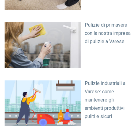
Pulizie di primavera
con la nostra impresa
di pulizie a Varese
Pulizie industriali a
Varese: come
mantenere gli
ambienti produttivi
puliti e sicuri