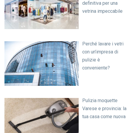
definitiva per una
vetrina impeccabile
Perché lavare i vetri
con un’impresa di
pulizie è
conveniente?
Pulizia moquette
Varese e provincia: la
tua casa come nuova