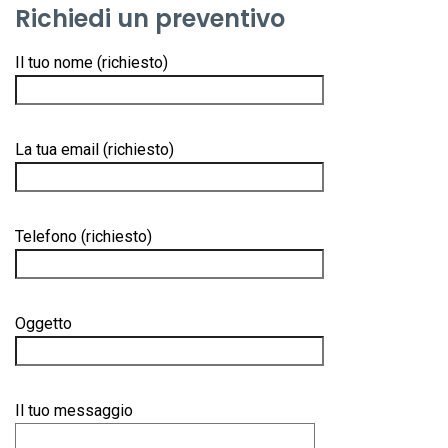
Richiedi un preventivo
Il tuo nome (richiesto)
La tua email (richiesto)
Telefono (richiesto)
Oggetto
Il tuo messaggio