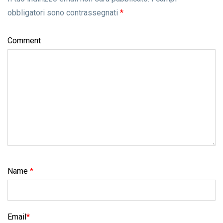
obbligatori sono contrassegnati
*
Comment
Name
*
Email
*