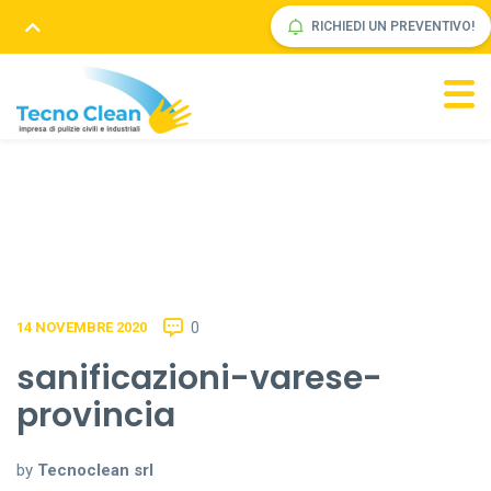
RICHIEDI UN PREVENTIVO!
0
14 NOVEMBRE 2020
sanificazioni-varese-
provincia
by
Tecnoclean srl