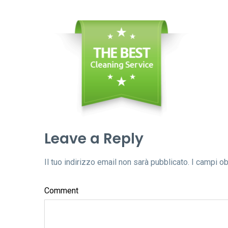
Leave a Reply
Il tuo indirizzo email non sarà pubblicato.
I campi o
Comment