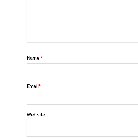
Name
*
Email
*
Website