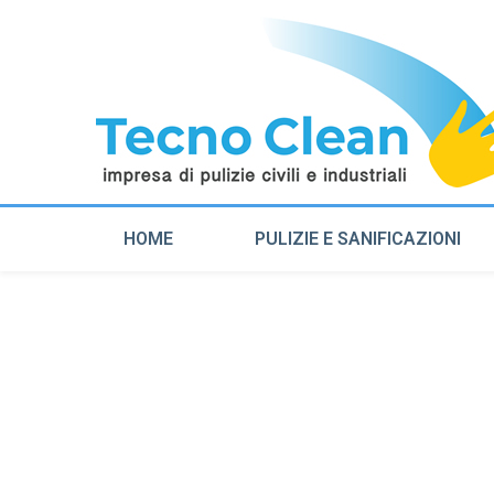
HOME
PULIZIE E SANIFICAZIONI