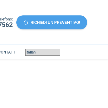
elefono:
RICHIEDI UN PREVENTIVO!
7562
CONTATTI