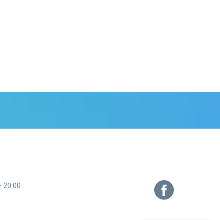
– 20:00