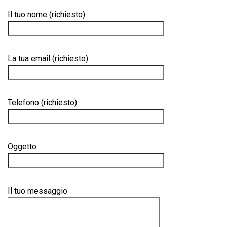
Il tuo nome (richiesto)
La tua email (richiesto)
Telefono (richiesto)
Oggetto
Il tuo messaggio