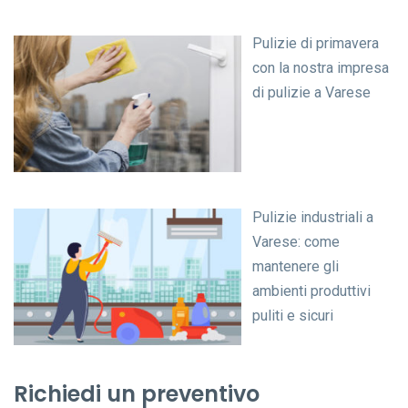
Pulizie di primavera
con la nostra impresa
di pulizie a Varese
Pulizie industriali a
Varese: come
mantenere gli
ambienti produttivi
puliti e sicuri
Richiedi un preventivo