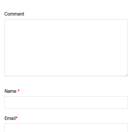
Comment
Name
*
Email
*