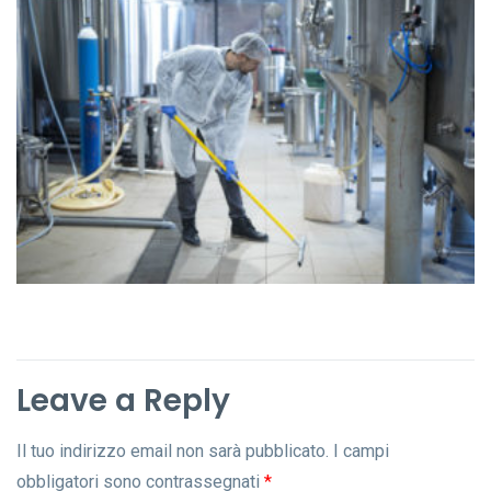
Leave a Reply
Il tuo indirizzo email non sarà pubblicato.
I campi
obbligatori sono contrassegnati
*