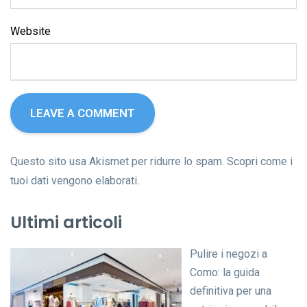
Website
Questo sito usa Akismet per ridurre lo spam.
Scopri come i
tuoi dati vengono elaborati
.
Ultimi articoli
Pulire i negozi a
Como: la guida
definitiva per una