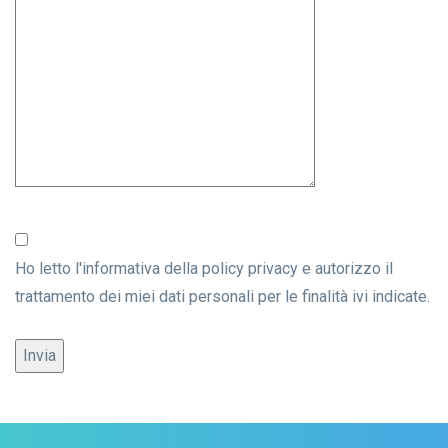
Ho letto l'informativa della
policy privacy
e autorizzo il
trattamento dei miei dati personali per le finalità ivi indicate.