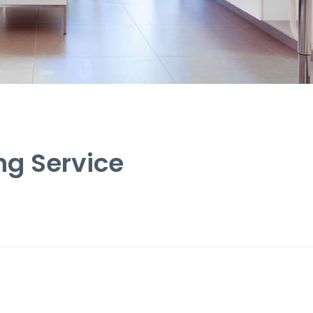
g Service