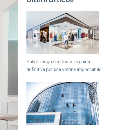
Pulire i negozi a Como: la guida
definitiva per una vetrina impeccabile