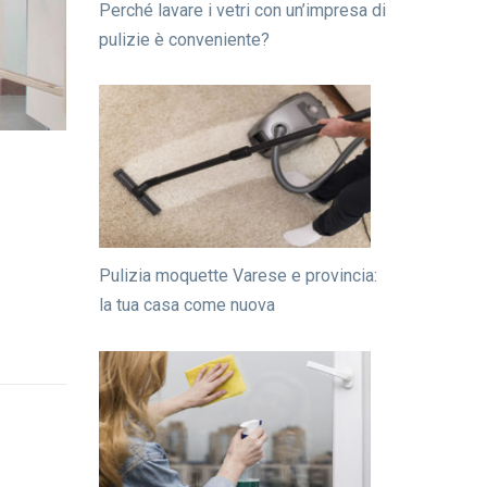
Perché lavare i vetri con un’impresa di
pulizie è conveniente?
Pulizia moquette Varese e provincia:
la tua casa come nuova