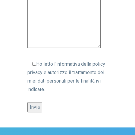
Ho letto l'informativa della
policy
privacy
e autorizzo il trattamento dei
miei dati personali per le finalità ivi
indicate.