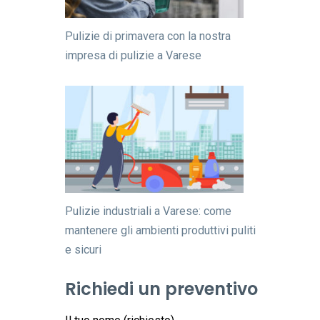
Pulizie di primavera con la nostra
impresa di pulizie a Varese
Pulizie industriali a Varese: come
mantenere gli ambienti produttivi puliti
e sicuri
Richiedi un preventivo