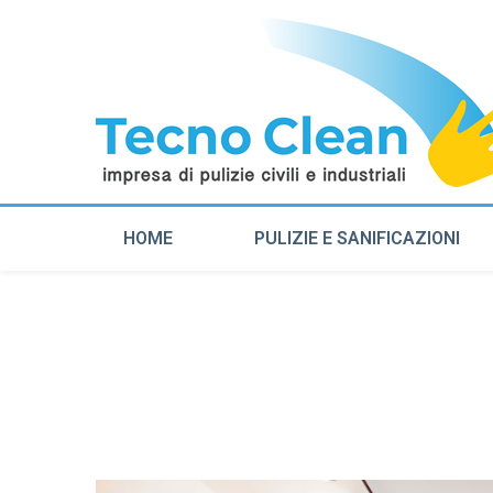
HOME
PULIZIE E SANIFICAZIONI