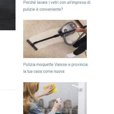
Perché lavare i vetri con un’impresa di
pulizie è conveniente?
Pulizia moquette Varese e provincia:
la tua casa come nuova