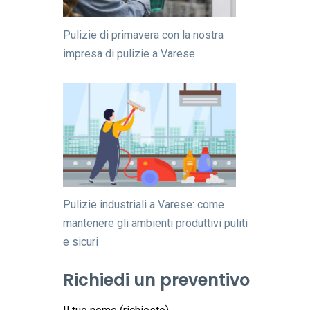
Pulizie di primavera con la nostra
impresa di pulizie a Varese
Pulizie industriali a Varese: come
mantenere gli ambienti produttivi puliti
e sicuri
Richiedi un preventivo