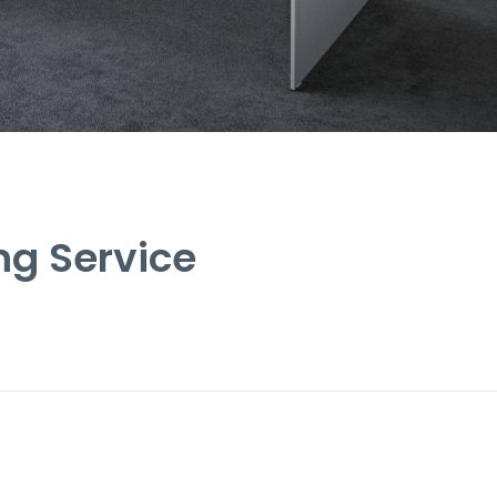
g Service