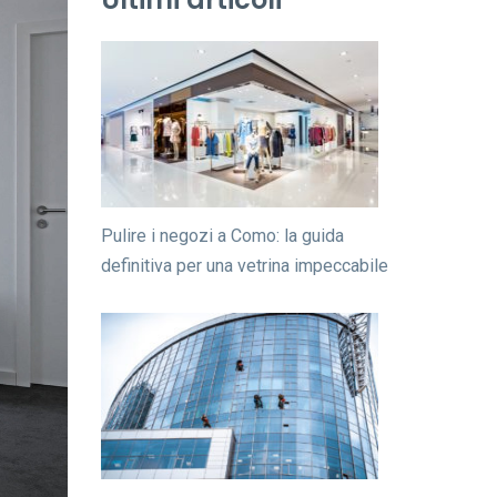
Pulire i negozi a Como: la guida
definitiva per una vetrina impeccabile