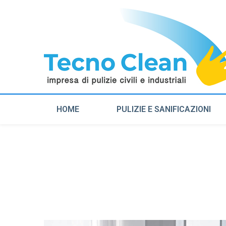
HOME
PULIZIE E SANIFICAZIONI