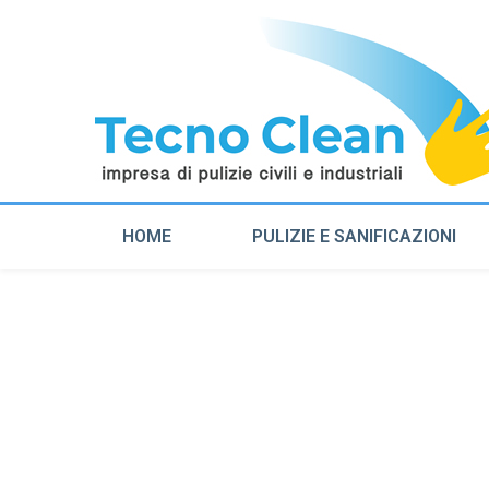
HOME
PULIZIE E SANIFICAZIONI