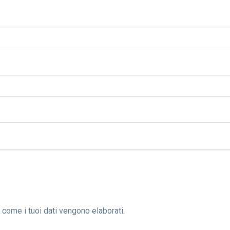
 come i tuoi dati vengono elaborati
.