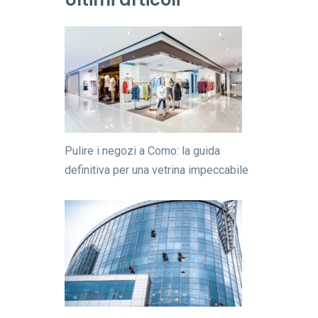
Pulire i negozi a Como: la guida
definitiva per una vetrina impeccabile