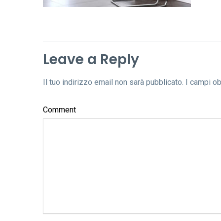
Leave a Reply
Il tuo indirizzo email non sarà pubblicato.
I campi o
Comment