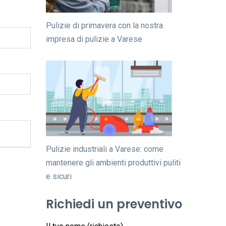
Pulizie di primavera con la nostra
impresa di pulizie a Varese
Pulizie industriali a Varese: come
mantenere gli ambienti produttivi puliti
e sicuri
Richiedi un preventivo