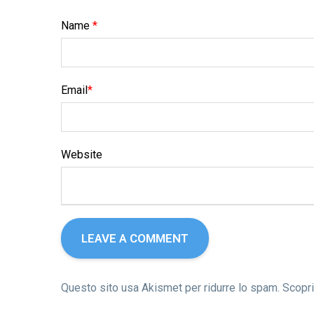
Name
*
Email
*
Website
Questo sito usa Akismet per ridurre lo spam.
Scopri