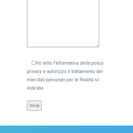
Ho letto l'informativa della
policy
privacy
e autorizzo il trattamento dei
miei dati personali per le finalità ivi
indicate.