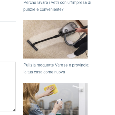
Perché lavare i vetri con un’impresa di
pulizie è conveniente?
Pulizia moquette Varese e provincia:
la tua casa come nuova