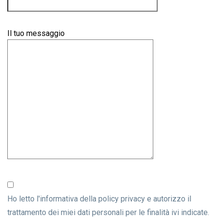
Il tuo messaggio
Ho letto l'informativa della
policy privacy
e autorizzo il
trattamento dei miei dati personali per le finalità ivi indicate.