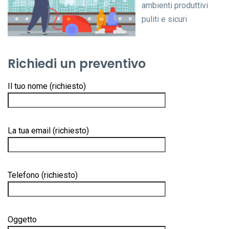
ambienti produttivi
puliti e sicuri
Richiedi un preventivo
Il tuo nome (richiesto)
La tua email (richiesto)
Telefono (richiesto)
Oggetto