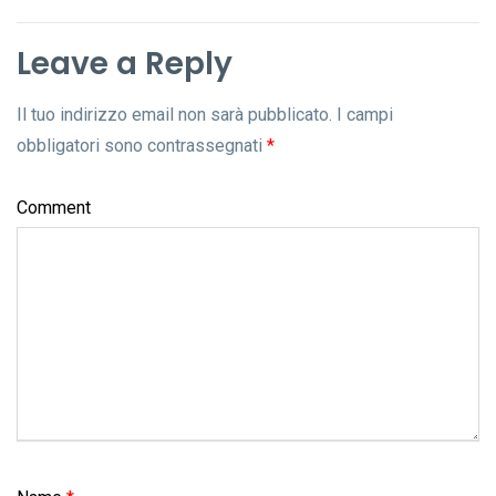
Leave a Reply
Il tuo indirizzo email non sarà pubblicato.
I campi
obbligatori sono contrassegnati
*
Comment