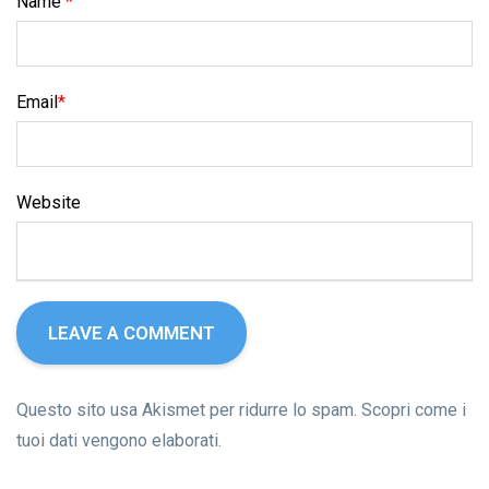
Name
*
Email
*
Website
Questo sito usa Akismet per ridurre lo spam.
Scopri come i
tuoi dati vengono elaborati
.