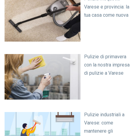
Varese e provincia: la
tua casa come nuova
Pulizie di primavera
con la nostra impresa
di pulizie a Varese
Pulizie industriali a
Varese: come
mantenere gli