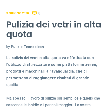
3 GIUGNO 2020
0
Pulizia dei vetri in alta
quota
by
Pulizie Tecnoclean
La
in alta quota va effettuata con
pulizia dei vetri
l’utilizzo di attrezzature come piattaforme aeree,
prodotti e macchinari all’avanguardia, che ci
permettono di raggiungere risultati di grande
qualità.
Ma spesso il lavoro di pulizia più semplice è quello che
nasconde le insidie e i pericoli maggiori. La nostra