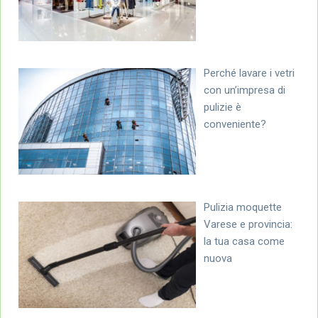
Perché lavare i vetri
con un’impresa di
pulizie è
conveniente?
Pulizia moquette
Varese e provincia:
la tua casa come
nuova