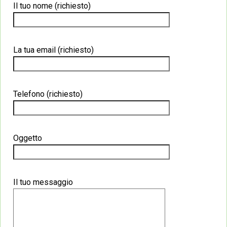
Il tuo nome (richiesto)
La tua email (richiesto)
Telefono (richiesto)
Oggetto
Il tuo messaggio