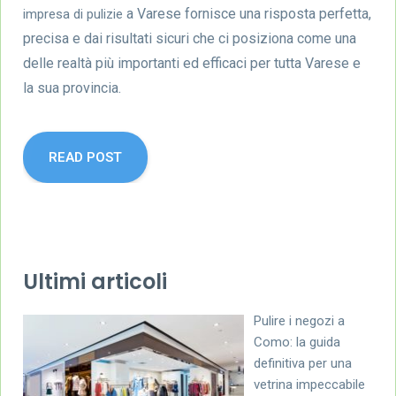
a Varese fornisce una risposta perfetta,
impresa di pulizie
precisa e dai risultati sicuri che ci posiziona come una
delle realtà più importanti ed efficaci per tutta Varese e
la sua provincia.
READ POST
Ultimi articoli
Pulire i negozi a
Como: la guida
definitiva per una
vetrina impeccabile