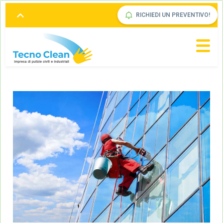
RICHIEDI UN PREVENTIVO!