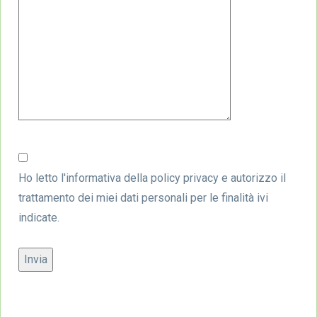
Ho letto l'informativa della
policy privacy
e autorizzo il
trattamento dei miei dati personali per le finalità ivi
indicate.