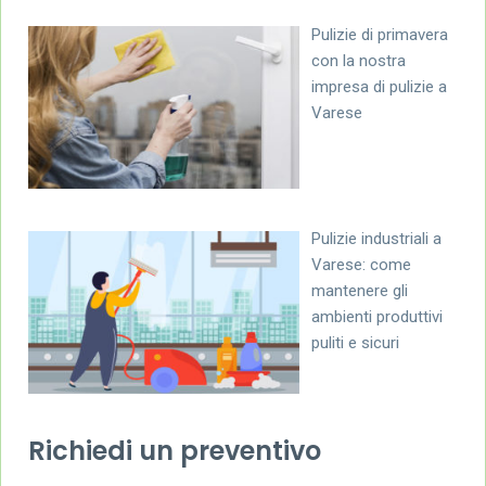
Pulizie di primavera
con la nostra
impresa di pulizie a
Varese
Pulizie industriali a
Varese: come
mantenere gli
ambienti produttivi
puliti e sicuri
Richiedi un preventivo